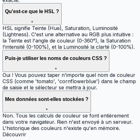
Qu'est-ce que le HSL ?
+
HSL signifie Teinte (Hue), Saturation, Luminosité
(Lightness). C'est une alternative au RGB plus intuitive :
la Teinte est l'angle de couleur (0-360°), la Saturation
l'intensité (0-100%), et la Luminosité la clarté (0-100%).
Puis-je utiliser les noms de couleurs CSS ?
+
Oui ! Vous pouvez taper n'importe quel nom de couleur
CSS (comme 'tomato', 'cornflowerblue') dans le champ
de saisie et le sélecteur se mettra à jour.
Mes données sont-elles stockées ?
+
Non. Tous les calculs de couleur se font entièrement
dans votre navigateur. Rien n'est envoyé à un serveur.
L'historique des couleurs n'existe qu'en mémoire.
Découvrir