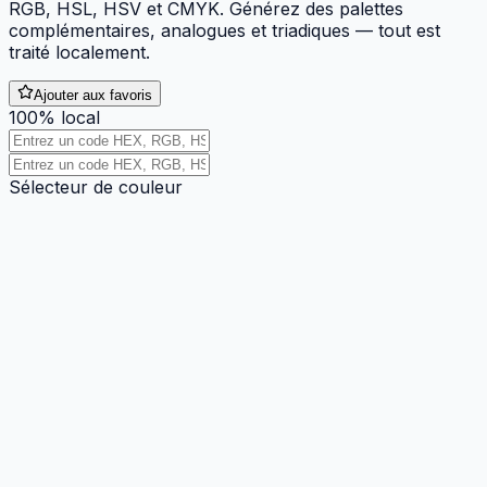
RGB, HSL, HSV et CMYK. Générez des palettes
complémentaires, analogues et triadiques — tout est
traité localement.
Ajouter aux favoris
100% local
Sélecteur de couleur