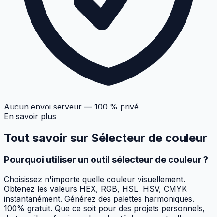
Aucun envoi serveur — 100 % privé
En savoir plus
Tout savoir sur
Sélecteur de couleur
Pourquoi utiliser un outil sélecteur de couleur ?
Choisissez n'importe quelle couleur visuellement.
Obtenez les valeurs HEX, RGB, HSL, HSV, CMYK
instantanément. Générez des palettes harmoniques.
100% gratuit. Que ce soit pour des projets personnels,