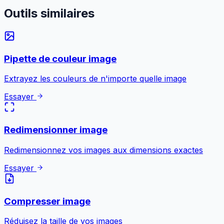
Outils
similaires
Pipette de couleur image
Extrayez les couleurs de n'importe quelle image
Essayer
Redimensionner image
Redimensionnez vos images aux dimensions exactes
Essayer
Compresser image
Réduisez la taille de vos images