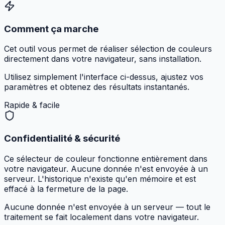
Comment ça marche
Cet outil vous permet de réaliser sélection de couleurs
directement dans votre navigateur, sans installation.
Utilisez simplement l'interface ci-dessus, ajustez vos
paramètres et obtenez des résultats instantanés.
Rapide & facile
Confidentialité & sécurité
Ce sélecteur de couleur fonctionne entièrement dans
votre navigateur. Aucune donnée n'est envoyée à un
serveur. L'historique n'existe qu'en mémoire et est
effacé à la fermeture de la page.
Aucune donnée n'est envoyée à un serveur — tout le
traitement se fait localement dans votre navigateur.