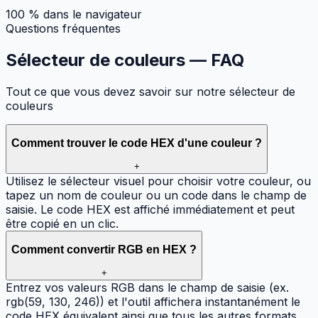
100 % dans le navigateur
Questions fréquentes
Sélecteur de couleurs —
FAQ
Tout ce que vous devez savoir sur notre sélecteur de
couleurs
Comment trouver le code HEX d'une couleur ?
+
Utilisez le sélecteur visuel pour choisir votre couleur, ou
tapez un nom de couleur ou un code dans le champ de
saisie. Le code HEX est affiché immédiatement et peut
être copié en un clic.
Comment convertir RGB en HEX ?
+
Entrez vos valeurs RGB dans le champ de saisie (ex.
rgb(59, 130, 246)) et l'outil affichera instantanément le
code HEX équivalent ainsi que tous les autres formats.