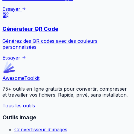
Essayer
Générateur QR Code
Générez des QR codes avec des couleurs
personnalisées
Essayer
Awesome
Toolkit
75+ outils en ligne gratuits pour convertir, compresser
et travailler vos fichiers. Rapide, privé, sans installation.
Tous les outils
Outils image
Convertisseur d'images