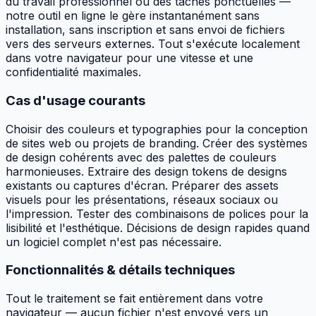
du travail professionnel ou des tâches ponctuelles —
notre outil en ligne le gère instantanément sans
installation, sans inscription et sans envoi de fichiers
vers des serveurs externes. Tout s'exécute localement
dans votre navigateur pour une vitesse et une
confidentialité maximales.
Cas d'usage courants
Choisir des couleurs et typographies pour la conception
de sites web ou projets de branding. Créer des systèmes
de design cohérents avec des palettes de couleurs
harmonieuses. Extraire des design tokens de designs
existants ou captures d'écran. Préparer des assets
visuels pour les présentations, réseaux sociaux ou
l'impression. Tester des combinaisons de polices pour la
lisibilité et l'esthétique. Décisions de design rapides quand
un logiciel complet n'est pas nécessaire.
Fonctionnalités & détails techniques
Tout le traitement se fait entièrement dans votre
navigateur — aucun fichier n'est envoyé vers un