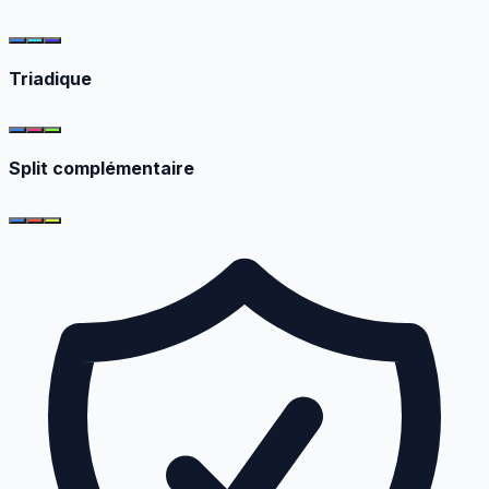
Triadique
Split complémentaire