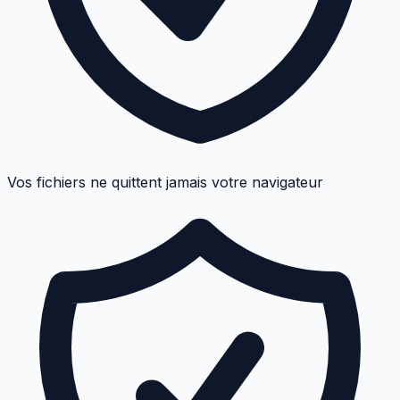
Vos fichiers ne quittent jamais votre navigateur