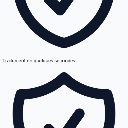
Traitement en quelques secondes