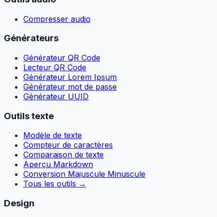
Compresser audio
Générateurs
Générateur QR Code
Lecteur QR Code
Générateur Lorem Ipsum
Générateur mot de passe
Générateur UUID
Outils texte
Modèle de texte
Compteur de caractères
Comparaison de texte
Aperçu Markdown
Conversion Majuscule Minuscule
Tous les outils
→
Design