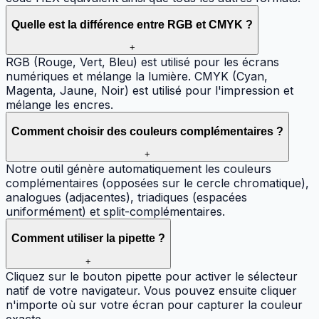
Quelle est la différence entre RGB et CMYK ?
+
RGB (Rouge, Vert, Bleu) est utilisé pour les écrans
numériques et mélange la lumière. CMYK (Cyan,
Magenta, Jaune, Noir) est utilisé pour l'impression et
mélange les encres.
Comment choisir des couleurs complémentaires ?
+
Notre outil génère automatiquement les couleurs
complémentaires (opposées sur le cercle chromatique),
analogues (adjacentes), triadiques (espacées
uniformément) et split-complémentaires.
Comment utiliser la pipette ?
+
Cliquez sur le bouton pipette pour activer le sélecteur
natif de votre navigateur. Vous pouvez ensuite cliquer
n'importe où sur votre écran pour capturer la couleur
exacte.