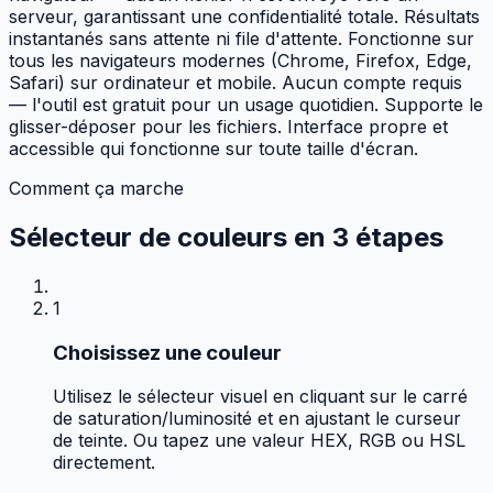
serveur, garantissant une confidentialité totale. Résultats
instantanés sans attente ni file d'attente. Fonctionne sur
tous les navigateurs modernes (Chrome, Firefox, Edge,
Safari) sur ordinateur et mobile. Aucun compte requis
— l'outil est gratuit pour un usage quotidien. Supporte le
glisser-déposer pour les fichiers. Interface propre et
accessible qui fonctionne sur toute taille d'écran.
Comment ça marche
Sélecteur de couleurs en
3 étapes
1
Choisissez une couleur
Utilisez le sélecteur visuel en cliquant sur le carré
de saturation/luminosité et en ajustant le curseur
de teinte. Ou tapez une valeur HEX, RGB ou HSL
directement.