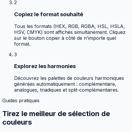
2
Copiez le format souhaité
Tous les formats (HEX, RGB, RGBA, HSL, HSLA,
HSV, CMYK) sont affichés simultanément. Cliquez
sur le bouton copier à côté de n'importe quel
format.
3
Explorez les harmonies
Découvrez les palettes de couleurs harmoniques
générées automatiquement : complémentaire,
analogues, triadiques et split-complémentaires.
Guides pratiques
Tirez le meilleur de
sélection de
couleurs