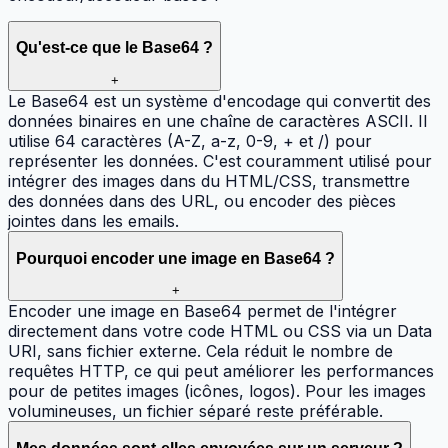
Qu'est-ce que le Base64 ?
+
Le Base64 est un système d'encodage qui convertit des
données binaires en une chaîne de caractères ASCII. Il
utilise 64 caractères (A-Z, a-z, 0-9, + et /) pour
représenter les données. C'est couramment utilisé pour
intégrer des images dans du HTML/CSS, transmettre
des données dans des URL, ou encoder des pièces
jointes dans les emails.
Pourquoi encoder une image en Base64 ?
+
Encoder une image en Base64 permet de l'intégrer
directement dans votre code HTML ou CSS via un Data
URI, sans fichier externe. Cela réduit le nombre de
requêtes HTTP, ce qui peut améliorer les performances
pour de petites images (icônes, logos). Pour les images
volumineuses, un fichier séparé reste préférable.