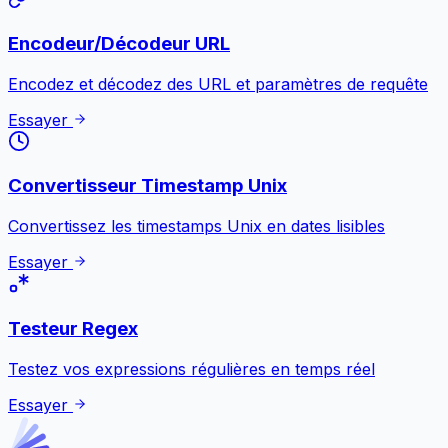
Encodeur/Décodeur URL
Encodez et décodez des URL et paramètres de requête
Essayer
Convertisseur Timestamp Unix
Convertissez les timestamps Unix en dates lisibles
Essayer
Testeur Regex
Testez vos expressions régulières en temps réel
Essayer