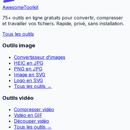
Awesome
Toolkit
75+ outils en ligne gratuits pour convertir, compresser
et travailler vos fichiers. Rapide, privé, sans installation.
Tous les outils
Outils image
Convertisseur d'images
HEIC en JPG
PNG en JPG
Image en SVG
Logo en SVG
Tous les outils
→
Outils vidéo
Compresser vidéo
Vidéo en GIF
Découper vidéo
Tous les outils
→