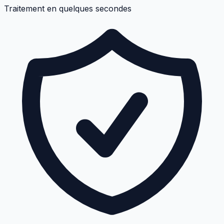
Traitement en quelques secondes