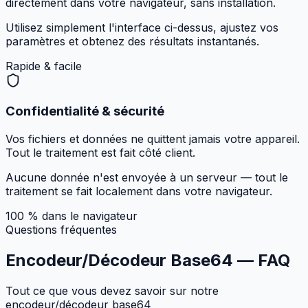
directement dans votre navigateur, sans installation.
Utilisez simplement l'interface ci-dessus, ajustez vos
paramètres et obtenez des résultats instantanés.
Rapide & facile
Confidentialité & sécurité
Vos fichiers et données ne quittent jamais votre appareil.
Tout le traitement est fait côté client.
Aucune donnée n'est envoyée à un serveur — tout le
traitement se fait localement dans votre navigateur.
100 % dans le navigateur
Questions fréquentes
Encodeur/Décodeur Base64 —
FAQ
Tout ce que vous devez savoir sur notre
encodeur/décodeur base64