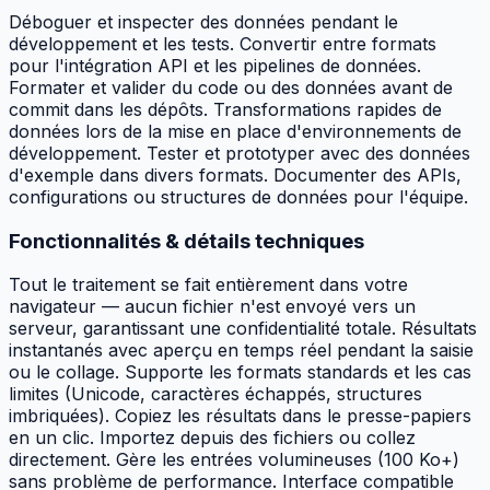
Déboguer et inspecter des données pendant le
développement et les tests. Convertir entre formats
pour l'intégration API et les pipelines de données.
Formater et valider du code ou des données avant de
commit dans les dépôts. Transformations rapides de
données lors de la mise en place d'environnements de
développement. Tester et prototyper avec des données
d'exemple dans divers formats. Documenter des APIs,
configurations ou structures de données pour l'équipe.
Fonctionnalités & détails techniques
Tout le traitement se fait entièrement dans votre
navigateur — aucun fichier n'est envoyé vers un
serveur, garantissant une confidentialité totale. Résultats
instantanés avec aperçu en temps réel pendant la saisie
ou le collage. Supporte les formats standards et les cas
limites (Unicode, caractères échappés, structures
imbriquées). Copiez les résultats dans le presse-papiers
en un clic. Importez depuis des fichiers ou collez
directement. Gère les entrées volumineuses (100 Ko+)
sans problème de performance. Interface compatible