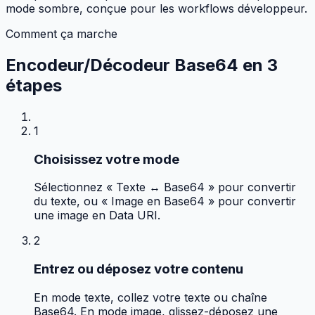
mode sombre, conçue pour les workflows développeur.
Comment ça marche
Encodeur/Décodeur Base64 en
3
étapes
1
Choisissez votre mode
Sélectionnez « Texte ↔ Base64 » pour convertir
du texte, ou « Image en Base64 » pour convertir
une image en Data URI.
2
Entrez ou déposez votre contenu
En mode texte, collez votre texte ou chaîne
Base64. En mode image, glissez-déposez une