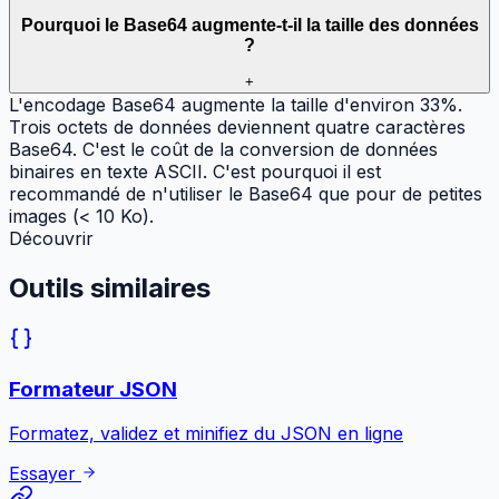
Pourquoi le Base64 augmente-t-il la taille des données
?
+
L'encodage Base64 augmente la taille d'environ 33%.
Trois octets de données deviennent quatre caractères
Base64. C'est le coût de la conversion de données
binaires en texte ASCII. C'est pourquoi il est
recommandé de n'utiliser le Base64 que pour de petites
images (< 10 Ko).
Découvrir
Outils
similaires
Formateur JSON
Formatez, validez et minifiez du JSON en ligne
Essayer