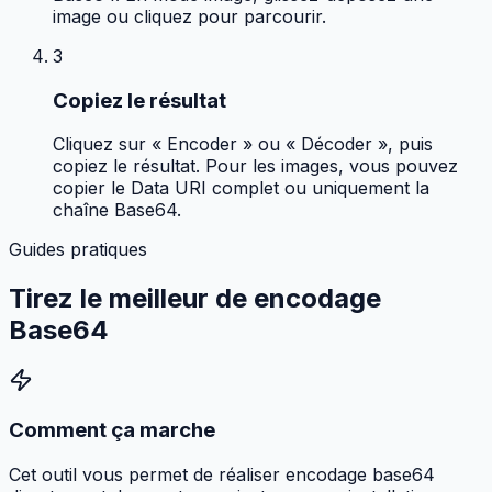
image ou cliquez pour parcourir.
3
Copiez le résultat
Cliquez sur « Encoder » ou « Décoder », puis
copiez le résultat. Pour les images, vous pouvez
copier le Data URI complet ou uniquement la
chaîne Base64.
Guides pratiques
Tirez le meilleur de
encodage
Base64
Comment ça marche
Cet outil vous permet de réaliser encodage base64