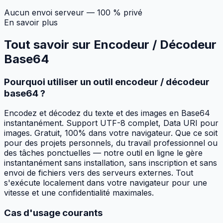
Aucun envoi serveur — 100 % privé
En savoir plus
Tout savoir sur
Encodeur / Décodeur
Base64
Pourquoi utiliser un outil encodeur / décodeur
base64 ?
Encodez et décodez du texte et des images en Base64
instantanément. Support UTF-8 complet, Data URI pour
images. Gratuit, 100% dans votre navigateur. Que ce soit
pour des projets personnels, du travail professionnel ou
des tâches ponctuelles — notre outil en ligne le gère
instantanément sans installation, sans inscription et sans
envoi de fichiers vers des serveurs externes. Tout
s'exécute localement dans votre navigateur pour une
vitesse et une confidentialité maximales.
Cas d'usage courants