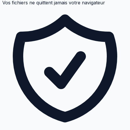
Vos fichiers ne quittent jamais votre navigateur