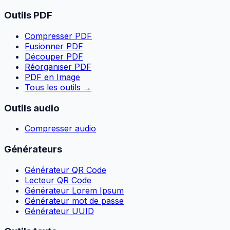
Outils PDF
Compresser PDF
Fusionner PDF
Découper PDF
Réorganiser PDF
PDF en Image
Tous les outils
→
Outils audio
Compresser audio
Générateurs
Générateur QR Code
Lecteur QR Code
Générateur Lorem Ipsum
Générateur mot de passe
Générateur UUID