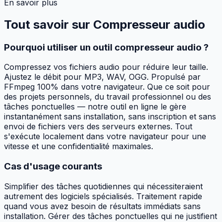
En savoir plus
Tout savoir sur
Compresseur audio
Pourquoi utiliser un outil compresseur audio ?
Compressez vos fichiers audio pour réduire leur taille.
Ajustez le débit pour MP3, WAV, OGG. Propulsé par
FFmpeg 100% dans votre navigateur. Que ce soit pour
des projets personnels, du travail professionnel ou des
tâches ponctuelles — notre outil en ligne le gère
instantanément sans installation, sans inscription et sans
envoi de fichiers vers des serveurs externes. Tout
s'exécute localement dans votre navigateur pour une
vitesse et une confidentialité maximales.
Cas d'usage courants
Simplifier des tâches quotidiennes qui nécessiteraient
autrement des logiciels spécialisés. Traitement rapide
quand vous avez besoin de résultats immédiats sans
installation. Gérer des tâches ponctuelles qui ne justifient