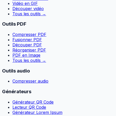
Vidéo en GIF
Découper vidéo
Tous les outils
→
Outils PDF
Compresser PDF
Fusionner PDF
Découper PDF
Réorganiser PDF
PDF en Image
Tous les outils
→
Outils audio
Compresser audio
Générateurs
Générateur QR Code
Lecteur QR Code
Générateur Lorem Ipsum