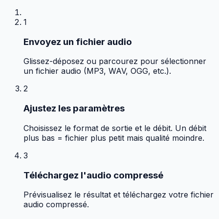
1
Envoyez un fichier audio
Glissez-déposez ou parcourez pour sélectionner
un fichier audio (MP3, WAV, OGG, etc.).
2
Ajustez les paramètres
Choisissez le format de sortie et le débit. Un débit
plus bas = fichier plus petit mais qualité moindre.
3
Téléchargez l'audio compressé
Prévisualisez le résultat et téléchargez votre fichier
audio compressé.