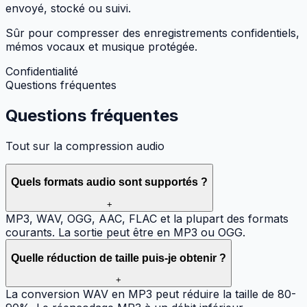
envoyé, stocké ou suivi.
Sûr pour compresser des enregistrements confidentiels,
mémos vocaux et musique protégée.
Confidentialité
Questions fréquentes
Questions
fréquentes
Tout sur la compression audio
Quels formats audio sont supportés ?
+
MP3, WAV, OGG, AAC, FLAC et la plupart des formats
courants. La sortie peut être en MP3 ou OGG.
Quelle réduction de taille puis-je obtenir ?
+
La conversion WAV en MP3 peut réduire la taille de 80-