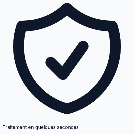
Traitement en quelques secondes