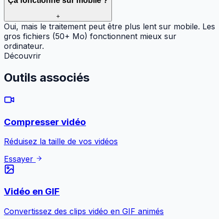
Ça fonctionne sur mobile ?
+
Oui, mais le traitement peut être plus lent sur mobile. Les
gros fichiers (50+ Mo) fonctionnent mieux sur
ordinateur.
Découvrir
Outils
associés
Compresser vidéo
Réduisez la taille de vos vidéos
Essayer
Vidéo en GIF
Convertissez des clips vidéo en GIF animés