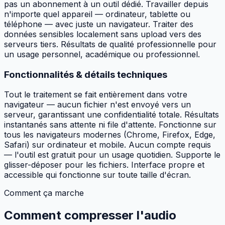
pas un abonnement à un outil dédié. Travailler depuis
n'importe quel appareil — ordinateur, tablette ou
téléphone — avec juste un navigateur. Traiter des
données sensibles localement sans upload vers des
serveurs tiers. Résultats de qualité professionnelle pour
un usage personnel, académique ou professionnel.
Fonctionnalités & détails techniques
Tout le traitement se fait entièrement dans votre
navigateur — aucun fichier n'est envoyé vers un
serveur, garantissant une confidentialité totale. Résultats
instantanés sans attente ni file d'attente. Fonctionne sur
tous les navigateurs modernes (Chrome, Firefox, Edge,
Safari) sur ordinateur et mobile. Aucun compte requis
— l'outil est gratuit pour un usage quotidien. Supporte le
glisser-déposer pour les fichiers. Interface propre et
accessible qui fonctionne sur toute taille d'écran.
Comment ça marche
Comment
compresser l'audio