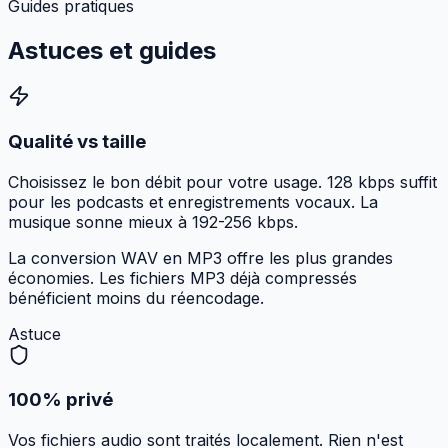
Guides pratiques
Astuces et
guides
Qualité vs taille
Choisissez le bon débit pour votre usage. 128 kbps suffit
pour les podcasts et enregistrements vocaux. La
musique sonne mieux à 192-256 kbps.
La conversion WAV en MP3 offre les plus grandes
économies. Les fichiers MP3 déjà compressés
bénéficient moins du réencodage.
Astuce
100% privé
Vos fichiers audio sont traités localement. Rien n'est