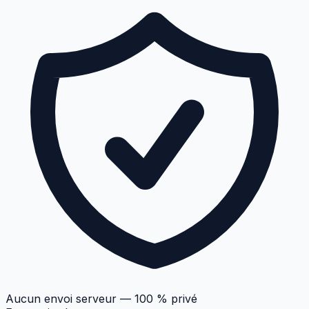
Aucun envoi serveur — 100 % privé