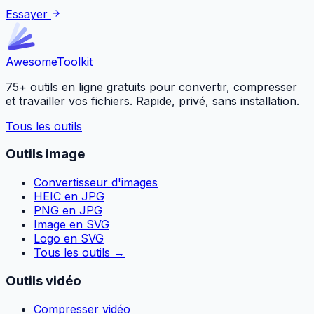
Essayer
Awesome
Toolkit
75+ outils en ligne gratuits pour convertir, compresser
et travailler vos fichiers. Rapide, privé, sans installation.
Tous les outils
Outils image
Convertisseur d'images
HEIC en JPG
PNG en JPG
Image en SVG
Logo en SVG
Tous les outils
→
Outils vidéo
Compresser vidéo