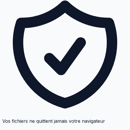
Vos fichiers ne quittent jamais votre navigateur