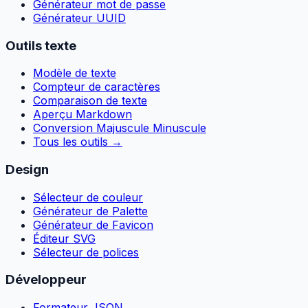
Générateur mot de passe
Générateur UUID
Outils texte
Modèle de texte
Compteur de caractères
Comparaison de texte
Aperçu Markdown
Conversion Majuscule Minuscule
Tous les outils
→
Design
Sélecteur de couleur
Générateur de Palette
Générateur de Favicon
Éditeur SVG
Sélecteur de polices
Développeur
Formateur JSON