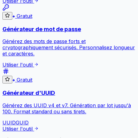
Utiliser l'outil
Gratuit
Générateur de mot de passe
Générez des mots de passe forts et
cryptographiquement sécurisés. Personnalisez longueur
et caractères.
Utiliser l'outil
Gratuit
Générateur d'UUID
Générez des UUID v4 et v7. Génération par lot jusqu'à
100. Format standard ou sans tirets.
UUID
GUID
Utiliser l'outil