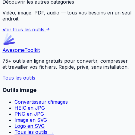
Découvrir les autres catégories
Vidéo, image, PDF, audio — tous vos besoins en un seul
endroit.
Voir tous les outils
Awesome
Toolkit
75+ outils en ligne gratuits pour convertir, compresser
et travailler vos fichiers. Rapide, privé, sans installation.
Tous les outils
Outils image
Convertisseur d'images
HEIC en JPG
PNG en JPG
Image en SVG
Logo en SVG
Tous les outils
→