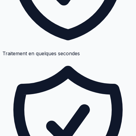
Traitement en quelques secondes