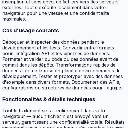
inscription et sans envoi de fichiers vers des serveurs
externes. Tout s'exécute localement dans votre
navigateur pour une vitesse et une confidentialité
maximales.
Cas d'usage courants
Déboguer et inspecter des données pendant le
développement et les tests. Convertir entre formats
pour l'intégration API et les pipelines de données.
Formater et valider du code ou des données avant de
commit dans les dépôts. Transformations rapides de
données lors de la mise en place d'environnements de
développement. Tester et prototyper avec des données
d'exemple dans divers formats. Documenter des APIs,
configurations ou structures de données pour l'équipe.
Fonctionnalités & détails techniques
Tout le traitement se fait entièrement dans votre
navigateur — aucun fichier n'est envoyé vers un
serveur, garantissant une confidentialité totale. Résultats
instantanés avec aperçu en temps réel pendant la saisie