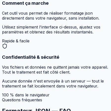
Comment ça marche
Cet outil vous permet de réaliser formatage json
directement dans votre navigateur, sans installation.
Utilisez simplement l'interface ci-dessus, ajustez vos
paramètres et obtenez des résultats instantanés.
Rapide & facile
Confidentialité & sécurité
Vos fichiers et données ne quittent jamais votre appareil.
Tout le traitement est fait côté client.
Aucune donnée n'est envoyée à un serveur — tout le
traitement se fait localement dans votre navigateur.
100 % dans le navigateur
Questions fréquentes
Formateur JSON —
FAQ