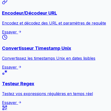
Encodeur/Décodeur URL
Encodez et décodez des URL et paramètres de requête
Essayer
Convertisseur Timestamp Unix
Convertissez les timestamps Unix en dates lisibles
Essayer
Testeur Regex
Testez vos expressions régulières en temps réel
Essayer