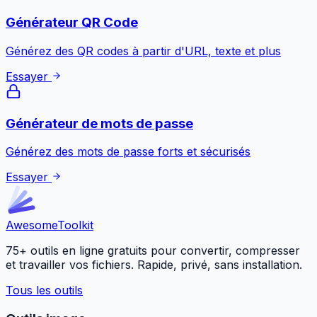
Générateur QR Code
Générez des QR codes à partir d'URL, texte et plus
Essayer
Générateur de mots de passe
Générez des mots de passe forts et sécurisés
Essayer
Awesome
Toolkit
75+ outils en ligne gratuits pour convertir, compresser
et travailler vos fichiers. Rapide, privé, sans installation.
Tous les outils