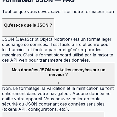
Tout ce que vous devez savoir sur notre formateur json
Qu'est-ce que le JSON ?
+
JSON (JavaScript Object Notation) est un format léger
d'échange de données. Il est facile à lire et écrire pour
les humains, et facile à parser et générer pour les
machines. C'est le format standard utilisé par la majorité
des API web pour transmettre des données.
Mes données JSON sont-elles envoyées sur un
serveur ?
+
Non. Le formatage, la validation et la minification se font
entièrement dans votre navigateur. Aucune donnée ne
quitte votre appareil. Vous pouvez coller en toute
sécurité du JSON contenant des données sensibles
(tokens API, configurations, etc.).