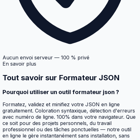
Aucun envoi serveur — 100 % privé
En savoir plus
Tout savoir sur
Formateur JSON
Pourquoi utiliser un outil formateur json ?
Formatez, validez et minifiez votre JSON en ligne
gratuitement. Coloration syntaxique, détection d'erreurs
avec numéro de ligne. 100% dans votre navigateur. Que
ce soit pour des projets personnels, du travail
professionnel ou des tâches ponctuelles — notre outil
en ligne le gère instantanément sans installation, sans