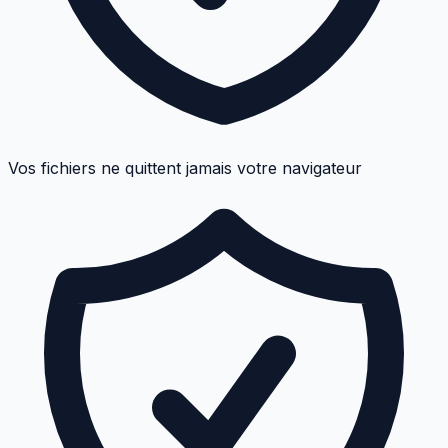
Vos fichiers ne quittent jamais votre navigateur