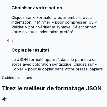
Choisissez votre action
Cliquez sur « Formater » pour embellir avec
indentation, « Minifier » pour compresser, ou «
Valider » pour vérifier la syntaxe. Sélectionnez
votre niveau d'indentation préféré.
3
Copiez le résultat
Le JSON formaté apparaît dans le panneau de
sortie avec coloration syntaxique. Cliquez sur «
Copier » pour le copier dans votre presse-papiers.
Guides pratiques
Tirez le meilleur de
formatage JSON