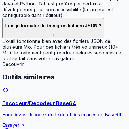
Java et Python. Tab est préféré par certains
développeurs pour son accessibilité (la largeur est
configurable dans l'éditeur).
Puis-je formater de très gros fichiers JSON ?
+
L'outil fonctionne bien avec des fichiers JSON de
plusieurs Mo. Pour des fichiers très volumineux (10+
Mo), le traitement peut prendre quelques secondes car
tout se fait dans votre navigateur.
Découvrir
Outils
similaires
Encodeur/Décodeur Base64
Encodez et décodez du texte et des images en Base64
Essayer