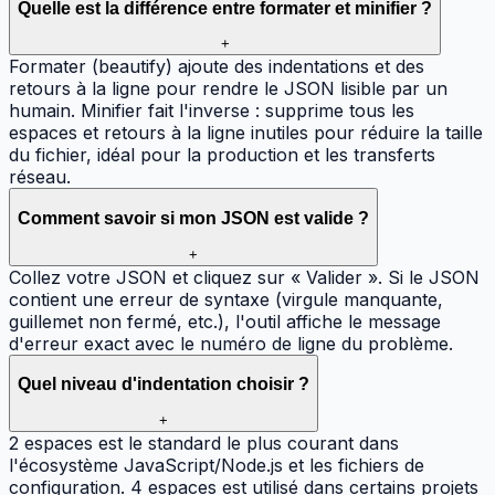
Quelle est la différence entre formater et minifier ?
+
Formater (beautify) ajoute des indentations et des
retours à la ligne pour rendre le JSON lisible par un
humain. Minifier fait l'inverse : supprime tous les
espaces et retours à la ligne inutiles pour réduire la taille
du fichier, idéal pour la production et les transferts
réseau.
Comment savoir si mon JSON est valide ?
+
Collez votre JSON et cliquez sur « Valider ». Si le JSON
contient une erreur de syntaxe (virgule manquante,
guillemet non fermé, etc.), l'outil affiche le message
d'erreur exact avec le numéro de ligne du problème.
Quel niveau d'indentation choisir ?
+
2 espaces est le standard le plus courant dans
l'écosystème JavaScript/Node.js et les fichiers de
configuration. 4 espaces est utilisé dans certains projets