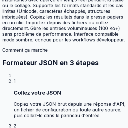
ou le collage. Supporte les formats standards et les cas
limites (Unicode, caractères échappés, structures
imbriquées). Copiez les résultats dans le presse-papiers
en un clic. Importez depuis des fichiers ou collez
directement. Gère les entrées volumineuses (100 Ko+)
sans problème de performance. Interface compatible
mode sombre, conçue pour les workflows développeur.
Comment ça marche
Formateur JSON en
3 étapes
1
Collez votre JSON
Copiez votre JSON brut depuis une réponse d'API,
un fichier de configuration ou toute autre source,
puis collez-le dans le panneau d'entrée.
2