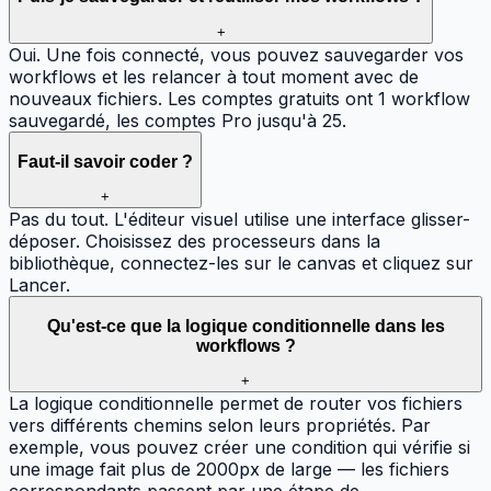
+
Oui. Une fois connecté, vous pouvez sauvegarder vos
workflows et les relancer à tout moment avec de
nouveaux fichiers. Les comptes gratuits ont 1 workflow
sauvegardé, les comptes Pro jusqu'à 25.
Faut-il savoir coder ?
+
Pas du tout. L'éditeur visuel utilise une interface glisser-
déposer. Choisissez des processeurs dans la
bibliothèque, connectez-les sur le canvas et cliquez sur
Lancer.
Qu'est-ce que la logique conditionnelle dans les
workflows ?
+
La logique conditionnelle permet de router vos fichiers
vers différents chemins selon leurs propriétés. Par
exemple, vous pouvez créer une condition qui vérifie si
une image fait plus de 2000px de large — les fichiers