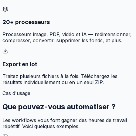
20+ processeurs
Processeurs image, PDF, vidéo et IA — redimensionner,
compresser, convertir, supprimer les fonds, et plus.
Export en lot
Traitez plusieurs fichiers à la fois. Téléchargez les
résultats individuellement ou en un seul ZIP.
Cas d'usage
Que pouvez-vous
automatiser
?
Les workflows vous font gagner des heures de travail
répétitif. Voici quelques exemples.