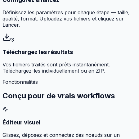
Définissez les paramètres pour chaque étape — taille,
qualité, format. Uploadez vos fichiers et cliquez sur
Lancer.
3
Téléchargez les résultats
Vos fichiers traités sont prêts instantanément.
Téléchargez-les individuellement ou en ZIP.
Fonctionnalités
Conçu pour de
vrais workflows
Éditeur visuel
Glissez, déposez et connectez des noeuds sur un