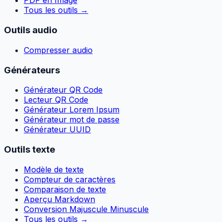
PDF en Image
Tous les outils
→
Outils audio
Compresser audio
Générateurs
Générateur QR Code
Lecteur QR Code
Générateur Lorem Ipsum
Générateur mot de passe
Générateur UUID
Outils texte
Modèle de texte
Compteur de caractères
Comparaison de texte
Aperçu Markdown
Conversion Majuscule Minuscule
Tous les outils
→