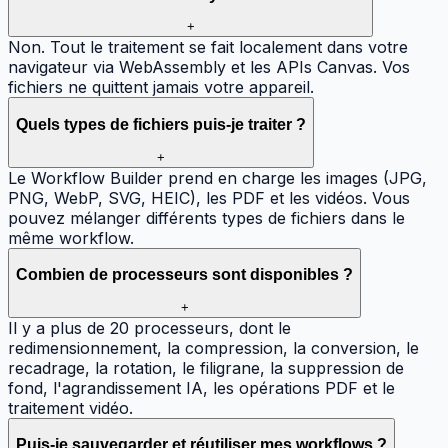
+
Non. Tout le traitement se fait localement dans votre
navigateur via WebAssembly et les APIs Canvas. Vos
fichiers ne quittent jamais votre appareil.
Quels types de fichiers puis-je traiter ?
+
Le Workflow Builder prend en charge les images (JPG,
PNG, WebP, SVG, HEIC), les PDF et les vidéos. Vous
pouvez mélanger différents types de fichiers dans le
même workflow.
Combien de processeurs sont disponibles ?
+
Il y a plus de 20 processeurs, dont le
redimensionnement, la compression, la conversion, le
recadrage, la rotation, le filigrane, la suppression de
fond, l'agrandissement IA, les opérations PDF et le
traitement vidéo.
Puis-je sauvegarder et réutiliser mes workflows ?