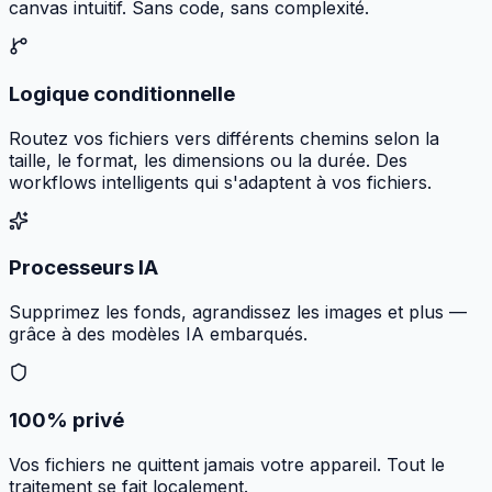
canvas intuitif. Sans code, sans complexité.
Logique conditionnelle
Routez vos fichiers vers différents chemins selon la
taille, le format, les dimensions ou la durée. Des
workflows intelligents qui s'adaptent à vos fichiers.
Processeurs IA
Supprimez les fonds, agrandissez les images et plus —
grâce à des modèles IA embarqués.
100% privé
Vos fichiers ne quittent jamais votre appareil. Tout le
traitement se fait localement.