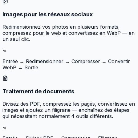
Images pour les réseaux sociaux
Redimensionnez vos photos en plusieurs formats,
compressez pour le web et convertissez en WebP — en
un seul clic.
Entrée → Redimensionner → Compresser → Convertir
WebP → Sortie
Traitement de documents
Divisez des PDF, compressez les pages, convertissez en
images et ajoutez un filigrane — enchaînez des étapes
qui nécessitent normalement 4 outils différents.