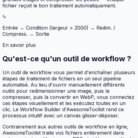
fichier reçoit le bon traitement automatiquement.
Entrée → Condition (largeur > 2000) → Redim. /
Compress. → Sortie
En savoir plus
Qu'est-ce qu'un outil de workflow ?
Un outil de workflow vous permet d'enchaîner plusieurs
étapes de traitement de fichiers en un seul pipeline
automatisé. Au lieu d'ouvrir manuellement différents
outils pour redimensionner une image, puis la
compresser, puis la convertir en WebP, vous connectez
ces étapes visuellement et les exécutez toutes en un
clic. Le Workflow Builder d'AwesomeToolkit rend ce
processus intuitif avec un canvas glisser-déposer.
Contrairement aux autres outils de workflow en ligne,
AwesomeToolkit traite vos fichiers entièrement dans