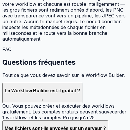
votre workflow et chacune est routée intelligemment —
les gros fichiers sont redimensionnés d'abord, les PNG
avec transparence vont vers un pipeline, les JPEG vers
un autre. Aucun tri manuel requis. Le noeud condition
inspecte les métadonnées de chaque fichier en
millisecondes et le route vers la bonne branche
automatiquement.
FAQ
Questions
fréquentes
Tout ce que vous devez savoir sur le Workflow Builder.
Le Workflow Builder est-il gratuit ?
+
Oui. Vous pouvez créer et exécuter des workflows
gratuitement. Les comptes gratuits peuvent sauvegarder
1 workflow, et les comptes Pro jusqu'à 25.
Mes fichiers sont-ils envoyés sur un serveur ?