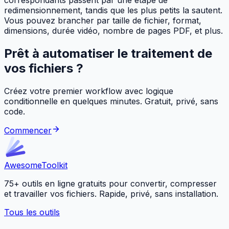
correspondants passent par une étape de
redimensionnement, tandis que les plus petits la sautent.
Vous pouvez brancher par taille de fichier, format,
dimensions, durée vidéo, nombre de pages PDF, et plus.
Prêt à automatiser le traitement de
vos fichiers ?
Créez votre premier workflow avec logique
conditionnelle en quelques minutes. Gratuit, privé, sans
code.
Commencer
Awesome
Toolkit
75+ outils en ligne gratuits pour convertir, compresser
et travailler vos fichiers. Rapide, privé, sans installation.
Tous les outils