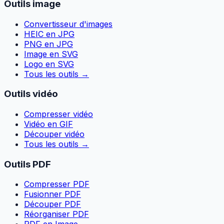
Outils image
Convertisseur d'images
HEIC en JPG
PNG en JPG
Image en SVG
Logo en SVG
Tous les outils
→
Outils vidéo
Compresser vidéo
Vidéo en GIF
Découper vidéo
Tous les outils
→
Outils PDF
Compresser PDF
Fusionner PDF
Découper PDF
Réorganiser PDF