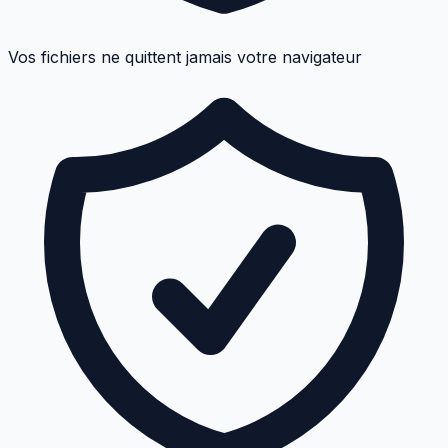
Vos fichiers ne quittent jamais votre navigateur