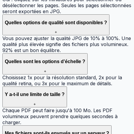
désélectionner les pages. Seules les pages sélectionnées
seront exportées en JPG.
Quelles options de qualité sont disponibles ?
+
Vous pouvez ajuster la qualité JPG de 10% à 100%. Une
qualité plus élevée signifie des fichiers plus volumineux.
92% est un bon équilibre.
Quelles sont les options d'échelle ?
+
Choisissez 1x pour la résolution standard, 2x pour la
qualité retina, ou 3x pour le maximum de détails.
Y a-t-il une limite de taille ?
+
Chaque PDF peut faire jusqu'à 100 Mo. Les PDF
volumineux peuvent prendre quelques secondes à
charger.
Mes fichiers sont-ils envoyés sur un serveur ?