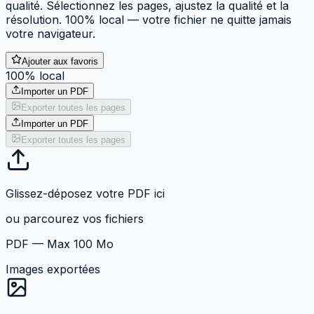
qualité. Sélectionnez les pages, ajustez la qualité et la
résolution. 100% local — votre fichier ne quitte jamais
votre navigateur.
Ajouter aux favoris
100% local
Importer un PDF
Exporter toutes les pages
Importer un PDF
Exporter toutes les pages
Glissez-déposez votre PDF ici
ou
parcourez vos fichiers
PDF — Max 100 Mo
Images exportées