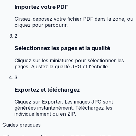
Importez votre PDF
Glissez-déposez votre fichier PDF dans la zone, ou
cliquez pour parcourir.
2
Sélectionnez les pages et la qualité
Cliquez sur les miniatures pour sélectionner les
pages. Ajustez la qualité JPG et l'échelle.
3
Exportez et téléchargez
Cliquez sur Exporter. Les images JPG sont
générées instantanément. Téléchargez-les
individuellement ou en ZIP.
Guides pratiques