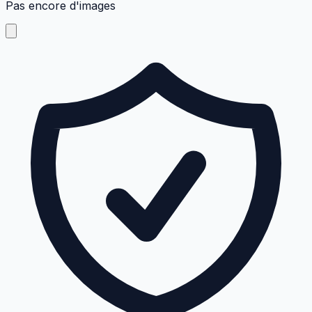
Pas encore d'images