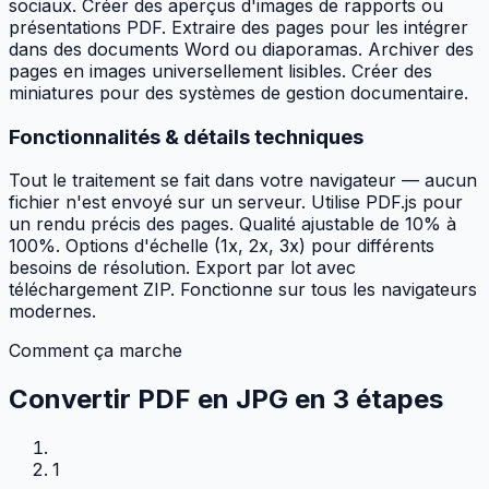
sociaux. Créer des aperçus d'images de rapports ou
présentations PDF. Extraire des pages pour les intégrer
dans des documents Word ou diaporamas. Archiver des
pages en images universellement lisibles. Créer des
miniatures pour des systèmes de gestion documentaire.
Fonctionnalités & détails techniques
Tout le traitement se fait dans votre navigateur — aucun
fichier n'est envoyé sur un serveur. Utilise PDF.js pour
un rendu précis des pages. Qualité ajustable de 10% à
100%. Options d'échelle (1x, 2x, 3x) pour différents
besoins de résolution. Export par lot avec
téléchargement ZIP. Fonctionne sur tous les navigateurs
modernes.
Comment ça marche
Convertir PDF en JPG en
3 étapes
1