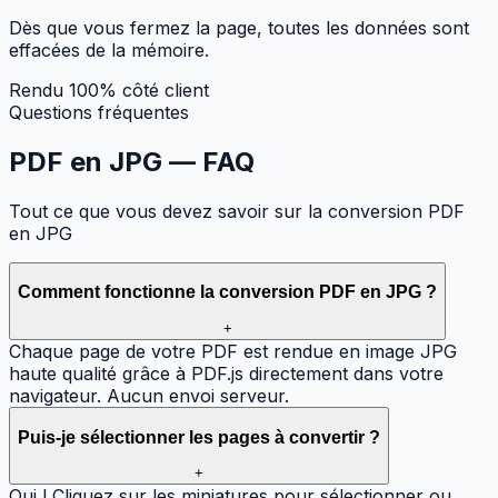
Dès que vous fermez la page, toutes les données sont
effacées de la mémoire.
Rendu 100% côté client
Questions fréquentes
PDF en JPG —
FAQ
Tout ce que vous devez savoir sur la conversion PDF
en JPG
Comment fonctionne la conversion PDF en JPG ?
+
Chaque page de votre PDF est rendue en image JPG
haute qualité grâce à PDF.js directement dans votre
navigateur. Aucun envoi serveur.
Puis-je sélectionner les pages à convertir ?
+
Oui ! Cliquez sur les miniatures pour sélectionner ou