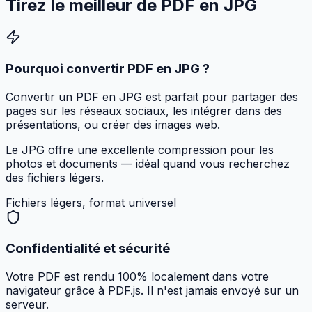
Tirez le meilleur de
PDF en JPG
Pourquoi convertir PDF en JPG ?
Convertir un PDF en JPG est parfait pour partager des
pages sur les réseaux sociaux, les intégrer dans des
présentations, ou créer des images web.
Le JPG offre une excellente compression pour les
photos et documents — idéal quand vous recherchez
des fichiers légers.
Fichiers légers, format universel
Confidentialité et sécurité
Votre PDF est rendu 100% localement dans votre
navigateur grâce à PDF.js. Il n'est jamais envoyé sur un
serveur.