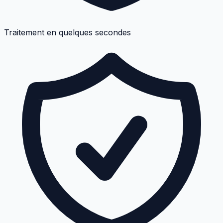
Traitement en quelques secondes