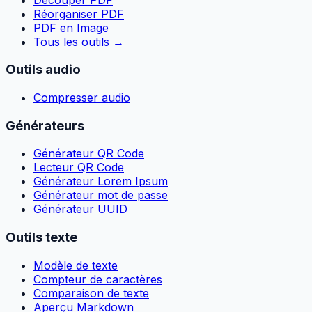
Réorganiser PDF
PDF en Image
Tous les outils
→
Outils audio
Compresser audio
Générateurs
Générateur QR Code
Lecteur QR Code
Générateur Lorem Ipsum
Générateur mot de passe
Générateur UUID
Outils texte
Modèle de texte
Compteur de caractères
Comparaison de texte
Aperçu Markdown