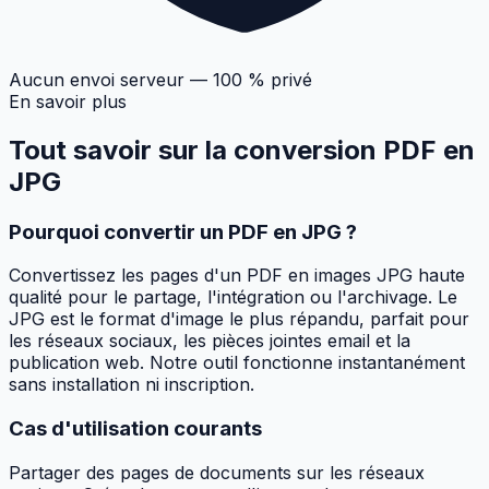
Aucun envoi serveur — 100 % privé
En savoir plus
Tout savoir sur
la conversion PDF en
JPG
Pourquoi convertir un PDF en JPG ?
Convertissez les pages d'un PDF en images JPG haute
qualité pour le partage, l'intégration ou l'archivage. Le
JPG est le format d'image le plus répandu, parfait pour
les réseaux sociaux, les pièces jointes email et la
publication web. Notre outil fonctionne instantanément
sans installation ni inscription.
Cas d'utilisation courants
Partager des pages de documents sur les réseaux