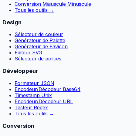
Conversion Majuscule Minuscule
Tous les outils
→
Design
Sélecteur de couleur
Générateur de Palette
Générateur de Favicon
Éditeur SVG
Sélecteur de polices
Développeur
Formateur JSON
Encodeur/Décodeur Base64
Timestamp Unix
Encodeur/Décodeur URL
Testeur Regex
Tous les outils
→
Conversion