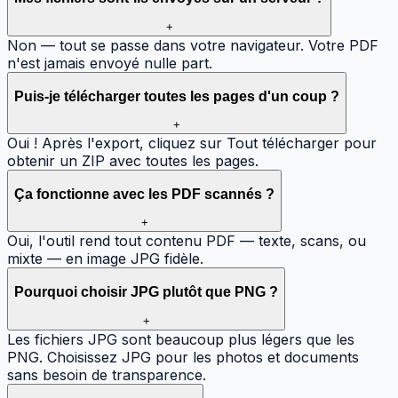
+
Non — tout se passe dans votre navigateur. Votre PDF
n'est jamais envoyé nulle part.
Puis-je télécharger toutes les pages d'un coup ?
+
Oui ! Après l'export, cliquez sur Tout télécharger pour
obtenir un ZIP avec toutes les pages.
Ça fonctionne avec les PDF scannés ?
+
Oui, l'outil rend tout contenu PDF — texte, scans, ou
mixte — en image JPG fidèle.
Pourquoi choisir JPG plutôt que PNG ?
+
Les fichiers JPG sont beaucoup plus légers que les
PNG. Choisissez JPG pour les photos et documents
sans besoin de transparence.