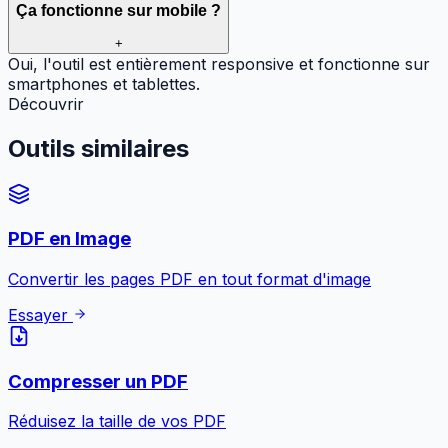
Ça fonctionne sur mobile ?
+
Oui, l'outil est entièrement responsive et fonctionne sur
smartphones et tablettes.
Découvrir
Outils
similaires
PDF en Image
Convertir les pages PDF en tout format d'image
Essayer
Compresser un PDF
Réduisez la taille de vos PDF