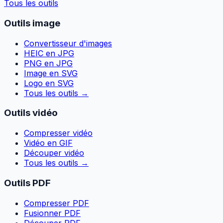
Tous les outils
Outils image
Convertisseur d'images
HEIC en JPG
PNG en JPG
Image en SVG
Logo en SVG
Tous les outils
→
Outils vidéo
Compresser vidéo
Vidéo en GIF
Découper vidéo
Tous les outils
→
Outils PDF
Compresser PDF
Fusionner PDF
Découper PDF