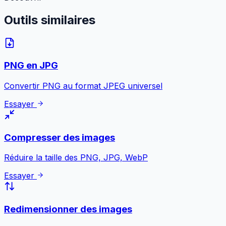
Outils
similaires
PNG en JPG
Convertir PNG au format JPEG universel
Essayer
Compresser des images
Réduire la taille des PNG, JPG, WebP
Essayer
Redimensionner des images