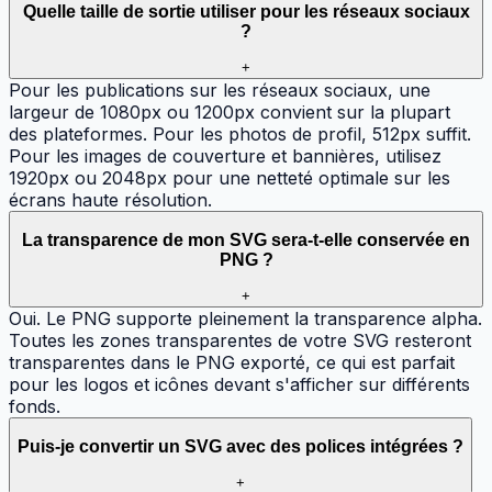
Quelle taille de sortie utiliser pour les réseaux sociaux
?
+
Pour les publications sur les réseaux sociaux, une
largeur de 1080px ou 1200px convient sur la plupart
des plateformes. Pour les photos de profil, 512px suffit.
Pour les images de couverture et bannières, utilisez
1920px ou 2048px pour une netteté optimale sur les
écrans haute résolution.
La transparence de mon SVG sera-t-elle conservée en
PNG ?
+
Oui. Le PNG supporte pleinement la transparence alpha.
Toutes les zones transparentes de votre SVG resteront
transparentes dans le PNG exporté, ce qui est parfait
pour les logos et icônes devant s'afficher sur différents
fonds.
Puis-je convertir un SVG avec des polices intégrées ?
+