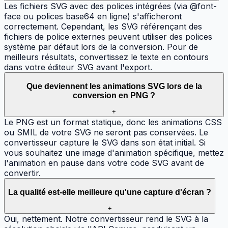
Les fichiers SVG avec des polices intégrées (via @font-
face ou polices base64 en ligne) s'afficheront
correctement. Cependant, les SVG référençant des
fichiers de police externes peuvent utiliser des polices
système par défaut lors de la conversion. Pour de
meilleurs résultats, convertissez le texte en contours
dans votre éditeur SVG avant l'export.
Que deviennent les animations SVG lors de la
conversion en PNG ?
+
Le PNG est un format statique, donc les animations CSS
ou SMIL de votre SVG ne seront pas conservées. Le
convertisseur capture le SVG dans son état initial. Si
vous souhaitez une image d'animation spécifique, mettez
l'animation en pause dans votre code SVG avant de
convertir.
La qualité est-elle meilleure qu'une capture d'écran ?
+
Oui, nettement. Notre convertisseur rend le SVG à la