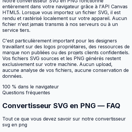
Notre convertisseur SVG en PNG fonctionne
entièrement dans votre navigateur grâce à l'API Canvas
HTML5. Lorsque vous importez un fichier SVG, il est
rendu et rastérisé localement sur votre appareil. Aucun
fichier n'est jamais transmis à nos serveurs ou à un
service tiers.
C'est particulièrement important pour les designers
travaillant sur des logos propriétaires, des ressources de
marque non publiées ou des projets clients confidentiels.
Vos fichiers SVG sources et les PNG générés restent
exclusivement sur votre machine. Aucun upload,
aucune analyse de vos fichiers, aucune conservation de
données.
100 % dans le navigateur
Questions fréquentes
Convertisseur SVG en PNG —
FAQ
Tout ce que vous devez savoir sur notre convertisseur
svg en png