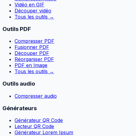
Vidéo en GIF
Découper vidéo
Tous les outils
→
Outils PDF
Compresser PDF
Fusionner PDF
Découper PDF
Réorganiser PDF
PDF en Image
Tous les outils
→
Outils audio
Compresser audio
Générateurs
Générateur QR Code
Lecteur QR Code
Générateur Lorem Ipsum