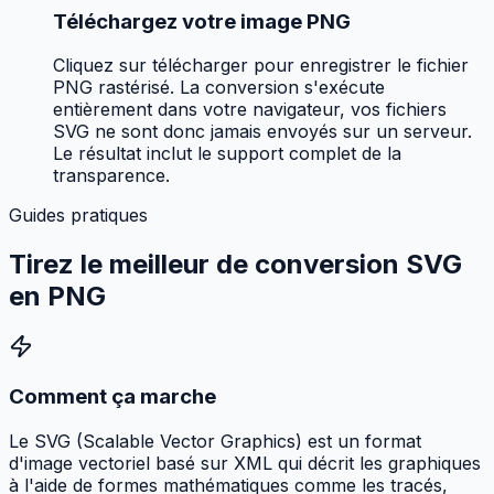
Téléchargez votre image PNG
Cliquez sur télécharger pour enregistrer le fichier
PNG rastérisé. La conversion s'exécute
entièrement dans votre navigateur, vos fichiers
SVG ne sont donc jamais envoyés sur un serveur.
Le résultat inclut le support complet de la
transparence.
Guides pratiques
Tirez le meilleur de
conversion SVG
en PNG
Comment ça marche
Le SVG (Scalable Vector Graphics) est un format
d'image vectoriel basé sur XML qui décrit les graphiques
à l'aide de formes mathématiques comme les tracés,