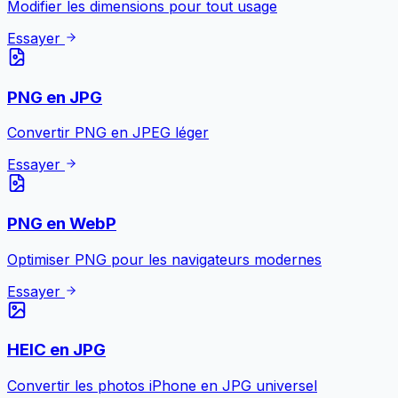
Modifier les dimensions pour tout usage
Essayer
PNG en JPG
Convertir PNG en JPEG léger
Essayer
PNG en WebP
Optimiser PNG pour les navigateurs modernes
Essayer
HEIC en JPG
Convertir les photos iPhone en JPG universel