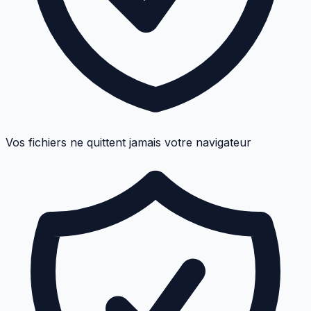
Vos fichiers ne quittent jamais votre navigateur