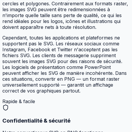
cercles et polygones. Contrairement aux formats raster,
les images SVG peuvent être redimensionnées à
n'importe quelle taille sans perte de qualité, ce qui les
rend idéales pour les logos, icônes et illustrations qui
doivent apparaître nets à toute résolution.
Cependant, toutes les applications et plateformes ne
supportent pas le SVG. Les réseaux sociaux comme
Instagram, Facebook et Twitter n'acceptent pas les
fichiers SVG. Les clients de messagerie suppriment
souvent les images SVG pour des raisons de sécurité.
Les logiciels de présentation comme PowerPoint
peuvent afficher les SVG de manière incohérente. Dans
ces situations, convertir en PNG — un format raster
universellement supporté — garantit un affichage
correct de vos graphiques partout.
Rapide & facile
Confidentialité & sécurité