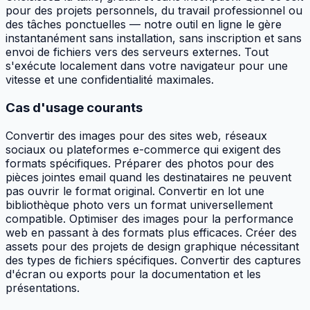
pour des projets personnels, du travail professionnel ou
des tâches ponctuelles — notre outil en ligne le gère
instantanément sans installation, sans inscription et sans
envoi de fichiers vers des serveurs externes. Tout
s'exécute localement dans votre navigateur pour une
vitesse et une confidentialité maximales.
Cas d'usage courants
Convertir des images pour des sites web, réseaux
sociaux ou plateformes e-commerce qui exigent des
formats spécifiques. Préparer des photos pour des
pièces jointes email quand les destinataires ne peuvent
pas ouvrir le format original. Convertir en lot une
bibliothèque photo vers un format universellement
compatible. Optimiser des images pour la performance
web en passant à des formats plus efficaces. Créer des
assets pour des projets de design graphique nécessitant
des types de fichiers spécifiques. Convertir des captures
d'écran ou exports pour la documentation et les
présentations.