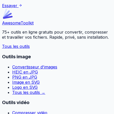
Essayer
Awesome
Toolkit
75+ outils en ligne gratuits pour convertir, compresser
et travailler vos fichiers. Rapide, privé, sans installation.
Tous les outils
Outils image
Convertisseur d'images
HEIC en JPG
PNG en JPG
Image en SVG
Logo en SVG
Tous les outils
→
Outils vidéo
Compresser vidéo