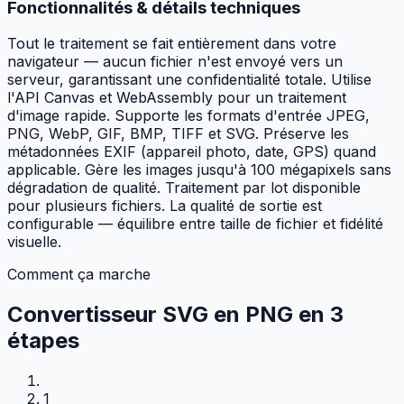
Fonctionnalités & détails techniques
Tout le traitement se fait entièrement dans votre
navigateur — aucun fichier n'est envoyé vers un
serveur, garantissant une confidentialité totale. Utilise
l'API Canvas et WebAssembly pour un traitement
d'image rapide. Supporte les formats d'entrée JPEG,
PNG, WebP, GIF, BMP, TIFF et SVG. Préserve les
métadonnées EXIF (appareil photo, date, GPS) quand
applicable. Gère les images jusqu'à 100 mégapixels sans
dégradation de qualité. Traitement par lot disponible
pour plusieurs fichiers. La qualité de sortie est
configurable — équilibre entre taille de fichier et fidélité
visuelle.
Comment ça marche
Convertisseur SVG en PNG en
3
étapes
1