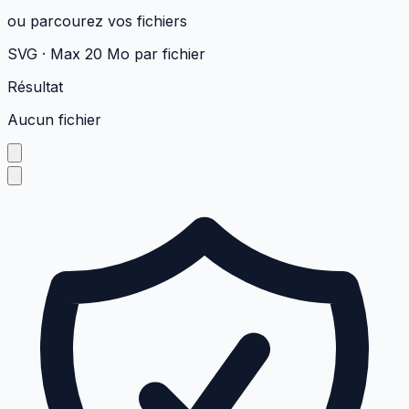
ou
parcourez vos fichiers
SVG ·
Max 20 Mo par fichier
Résultat
Aucun fichier