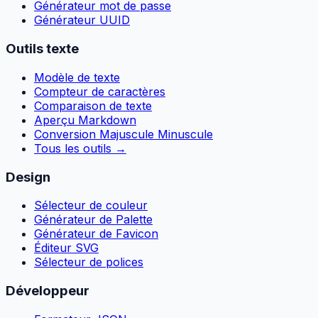
Générateur mot de passe
Générateur UUID
Outils texte
Modèle de texte
Compteur de caractères
Comparaison de texte
Aperçu Markdown
Conversion Majuscule Minuscule
Tous les outils
→
Design
Sélecteur de couleur
Générateur de Palette
Générateur de Favicon
Éditeur SVG
Sélecteur de polices
Développeur