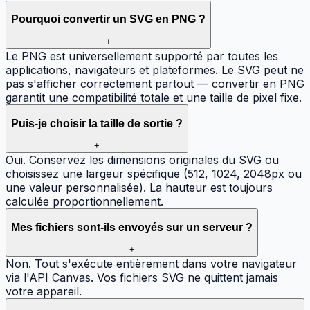
Pourquoi convertir un SVG en PNG ?
+
Le PNG est universellement supporté par toutes les
applications, navigateurs et plateformes. Le SVG peut ne
pas s'afficher correctement partout — convertir en PNG
garantit une compatibilité totale et une taille de pixel fixe.
Puis-je choisir la taille de sortie ?
+
Oui. Conservez les dimensions originales du SVG ou
choisissez une largeur spécifique (512, 1024, 2048px ou
une valeur personnalisée). La hauteur est toujours
calculée proportionnellement.
Mes fichiers sont-ils envoyés sur un serveur ?
+
Non. Tout s'exécute entièrement dans votre navigateur
via l'API Canvas. Vos fichiers SVG ne quittent jamais
votre appareil.