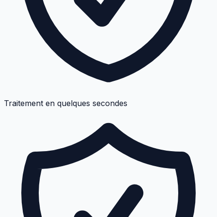
Traitement en quelques secondes