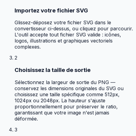
Importez votre fichier SVG
Glissez-déposez votre fichier SVG dans le
convertisseur ci-dessus, ou cliquez pour parcourir.
L'outil accepte tout fichier SVG valide : icônes,
logos, illustrations et graphiques vectoriels
complexes.
2
Choisissez la taille de sortie
Sélectionnez la largeur de sortie du PNG —
conservez les dimensions originales du SVG ou
choisissez une taille spécifique comme 512px,
1024px ou 2048px. La hauteur s'ajuste
proportionnellement pour préserver le ratio,
garantissant que votre image n'est jamais
déformée.
3