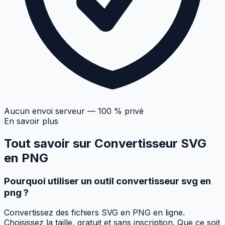
Aucun envoi serveur — 100 % privé
En savoir plus
Tout savoir sur
Convertisseur SVG
en PNG
Pourquoi utiliser un outil convertisseur svg en
png ?
Convertissez des fichiers SVG en PNG en ligne.
Choisissez la taille, gratuit et sans inscription. Que ce soit