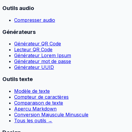
Outils audio
Compresser audio
Générateurs
Générateur QR Code
Lecteur QR Code
Générateur Lorem Ipsum
Générateur mot de passe
Générateur UUID
Outils texte
Modèle de texte
Compteur de caractères
Comparaison de texte
Aperçu Markdown
Conversion Majuscule Minuscule
Tous les outils
→