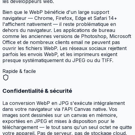
les développeurs web.
Bien que le WebP bénéficie d'un large support
navigateur — Chrome, Firefox, Edge et Safari 14+
l'affichent nativement — il reste problématique en
dehors du navigateur. Les applications de bureau
comme les anciennes versions de Photoshop, Microsoft
Office et de nombreux clients email ne peuvent pas
ouvrir les fichiers WebP. Les réseaux sociaux rejettent
parfois les envois WebP, et les imprimeurs exigent
presque systématiquement du JPEG ou du TIFF.
Rapide & facile
Confidentialité & sécurité
La conversion WebP en JPG s'exécute intégralement
dans votre navigateur via l'API Canvas native. Vos
images sont dessinées sur un canvas en mémoire,
exportées en JPEG et mises à disposition pour le
téléchargement — le tout sans qu'un seul octet ne quitte
votre appareil. Pas de serveur, pas de stockage cloud,