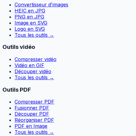
Convertisseur d'images
HEIC en JPG
PNG en JPG
Image en SVG
Logo en SVG
Tous les outils
→
Outils vidéo
Compresser vidéo
Vidéo en GIF
Découper vidéo
Tous les outils
→
Outils PDF
Compresser PDF
Fusionner PDF
Découper PDF
Réorganiser PDF
PDF en Image
Tous les outils
→