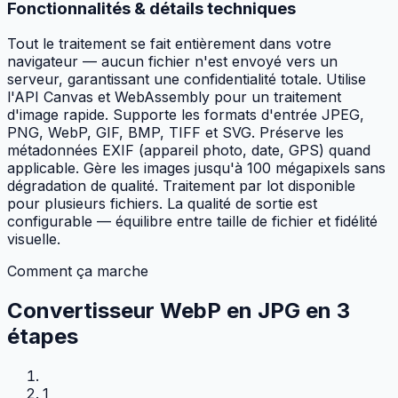
Fonctionnalités & détails techniques
Tout le traitement se fait entièrement dans votre
navigateur — aucun fichier n'est envoyé vers un
serveur, garantissant une confidentialité totale. Utilise
l'API Canvas et WebAssembly pour un traitement
d'image rapide. Supporte les formats d'entrée JPEG,
PNG, WebP, GIF, BMP, TIFF et SVG. Préserve les
métadonnées EXIF (appareil photo, date, GPS) quand
applicable. Gère les images jusqu'à 100 mégapixels sans
dégradation de qualité. Traitement par lot disponible
pour plusieurs fichiers. La qualité de sortie est
configurable — équilibre entre taille de fichier et fidélité
visuelle.
Comment ça marche
Convertisseur WebP en JPG en
3
étapes
1