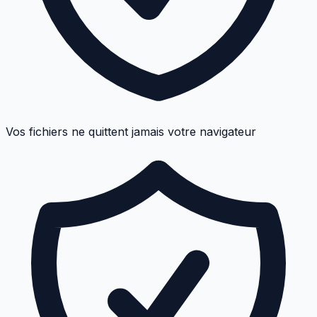
Vos fichiers ne quittent jamais votre navigateur