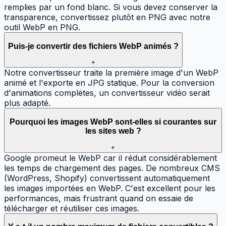
remplies par un fond blanc. Si vous devez conserver la
transparence, convertissez plutôt en PNG avec notre
outil WebP en PNG.
Puis-je convertir des fichiers WebP animés ?
+
Notre convertisseur traite la première image d'un WebP
animé et l'exporte en JPG statique. Pour la conversion
d'animations complètes, un convertisseur vidéo serait
plus adapté.
Pourquoi les images WebP sont-elles si courantes sur
les sites web ?
+
Google promeut le WebP car il réduit considérablement
les temps de chargement des pages. De nombreux CMS
(WordPress, Shopify) convertissent automatiquement
les images importées en WebP. C'est excellent pour les
performances, mais frustrant quand on essaie de
télécharger et réutiliser ces images.