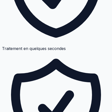
Traitement en quelques secondes