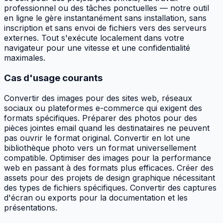
professionnel ou des tâches ponctuelles — notre outil
en ligne le gère instantanément sans installation, sans
inscription et sans envoi de fichiers vers des serveurs
externes. Tout s'exécute localement dans votre
navigateur pour une vitesse et une confidentialité
maximales.
Cas d'usage courants
Convertir des images pour des sites web, réseaux
sociaux ou plateformes e-commerce qui exigent des
formats spécifiques. Préparer des photos pour des
pièces jointes email quand les destinataires ne peuvent
pas ouvrir le format original. Convertir en lot une
bibliothèque photo vers un format universellement
compatible. Optimiser des images pour la performance
web en passant à des formats plus efficaces. Créer des
assets pour des projets de design graphique nécessitant
des types de fichiers spécifiques. Convertir des captures
d'écran ou exports pour la documentation et les
présentations.