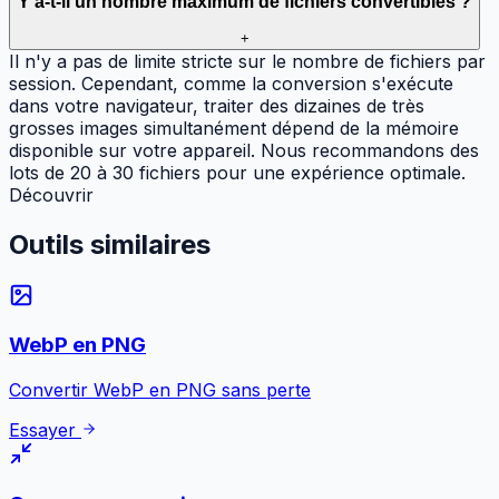
Y a-t-il un nombre maximum de fichiers convertibles ?
+
Il n'y a pas de limite stricte sur le nombre de fichiers par
session. Cependant, comme la conversion s'exécute
dans votre navigateur, traiter des dizaines de très
grosses images simultanément dépend de la mémoire
disponible sur votre appareil. Nous recommandons des
lots de 20 à 30 fichiers pour une expérience optimale.
Découvrir
Outils
similaires
WebP en PNG
Convertir WebP en PNG sans perte
Essayer