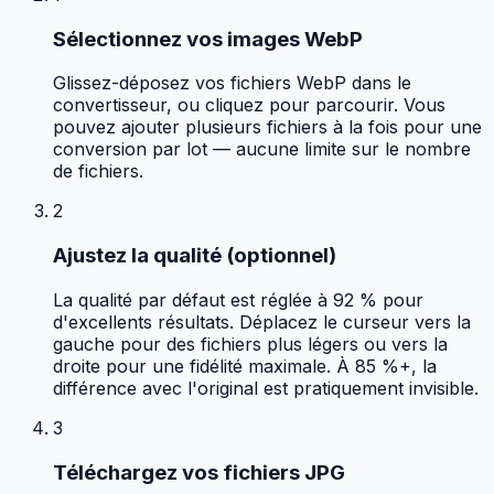
Sélectionnez vos images WebP
Glissez-déposez vos fichiers WebP dans le
convertisseur, ou cliquez pour parcourir. Vous
pouvez ajouter plusieurs fichiers à la fois pour une
conversion par lot — aucune limite sur le nombre
de fichiers.
2
Ajustez la qualité (optionnel)
La qualité par défaut est réglée à 92 % pour
d'excellents résultats. Déplacez le curseur vers la
gauche pour des fichiers plus légers ou vers la
droite pour une fidélité maximale. À 85 %+, la
différence avec l'original est pratiquement invisible.
3
Téléchargez vos fichiers JPG