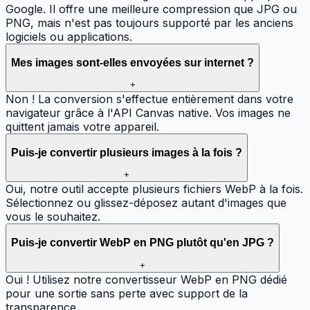
Google. Il offre une meilleure compression que JPG ou
PNG, mais n'est pas toujours supporté par les anciens
logiciels ou applications.
Mes images sont-elles envoyées sur internet ?
+
Non ! La conversion s'effectue entièrement dans votre
navigateur grâce à l'API Canvas native. Vos images ne
quittent jamais votre appareil.
Puis-je convertir plusieurs images à la fois ?
+
Oui, notre outil accepte plusieurs fichiers WebP à la fois.
Sélectionnez ou glissez-déposez autant d'images que
vous le souhaitez.
Puis-je convertir WebP en PNG plutôt qu'en JPG ?
+
Oui ! Utilisez notre convertisseur WebP en PNG dédié
pour une sortie sans perte avec support de la
transparence.