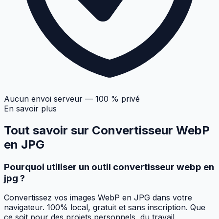
Aucun envoi serveur — 100 % privé
En savoir plus
Tout savoir sur
Convertisseur WebP
en JPG
Pourquoi utiliser un outil convertisseur webp en
jpg ?
Convertissez vos images WebP en JPG dans votre
navigateur. 100% local, gratuit et sans inscription. Que
ce soit pour des projets personnels, du travail