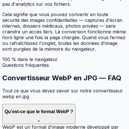
pas d'analytics sur vos fichiers.
Cela signifie que vous pouvez convertir en toute
sécurité des images confidentielles — captures d'écran
internes, dossiers médicaux, photos privées — sans
craindre un accès tiers. La conversion fonctionne même
hors ligne une fois la page chargée. Quand vous fermez
ou rafraîchissez l'onglet, toutes les données d'image
sont purgées de la mémoire du navigateur.
100 % dans le navigateur
Questions fréquentes
Convertisseur WebP en JPG —
FAQ
Tout ce que vous devez savoir sur notre convertisseur
webp en jpg
Qu'est-ce que le format WebP ?
+
WebP est un format d'image moderne développé par