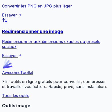
Convertir les PNG en JPG plus léger
Essayer
Redimensionner une image
Redimensionner aux dimensions exactes ou presets
sociaux
Essayer
Awesome
Toolkit
75+ outils en ligne gratuits pour convertir, compresser
et travailler vos fichiers. Rapide, privé, sans installation.
Tous les outils
Outils image