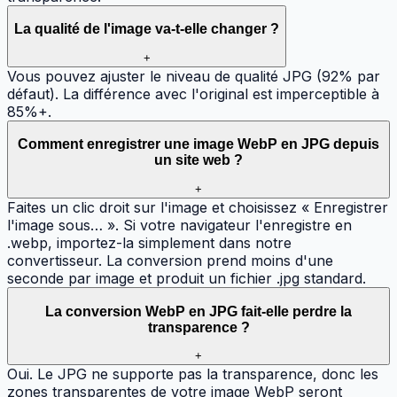
La qualité de l'image va-t-elle changer ?
+
Vous pouvez ajuster le niveau de qualité JPG (92% par
défaut). La différence avec l'original est imperceptible à
85%+.
Comment enregistrer une image WebP en JPG depuis
un site web ?
+
Faites un clic droit sur l'image et choisissez « Enregistrer
l'image sous… ». Si votre navigateur l'enregistre en
.webp, importez-la simplement dans notre
convertisseur. La conversion prend moins d'une
seconde par image et produit un fichier .jpg standard.
La conversion WebP en JPG fait-elle perdre la
transparence ?
+
Oui. Le JPG ne supporte pas la transparence, donc les
zones transparentes de votre image WebP seront