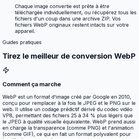
Chaque image convertie est prête à être
téléchargée individuellement, ou récupérez tous les
fichiers d'un coup dans une archive ZIP. Vos
fichiers WebP originaux restent intacts sur votre
appareil.
Guides pratiques
Tirez le meilleur de
conversion WebP
Comment ça marche
WebP est un format d'image créé par Google en 2010,
conçu pour remplacer à la fois le JPEG et le PNG sur le
web. Il utilise un codage prédictif dérivé du codec vidéo
VP8, permettant des fichiers 25 à 34 % plus légers que
le JPEG à qualité visuelle équivalente. WebP prend aussi
en charge la transparence (comme PNG) et l'animation
(comme GIF), ce qui en fait un format polyvalent pour