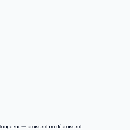
 longueur — croissant ou décroissant.