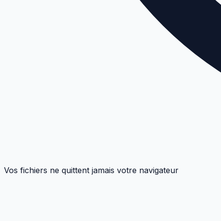
Vos fichiers ne quittent jamais votre navigateur