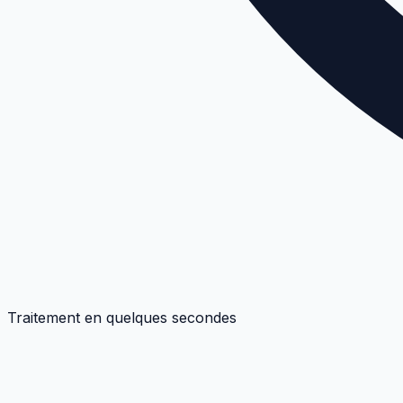
Traitement en quelques secondes